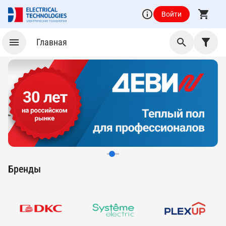
Войти
Главная
Бренды